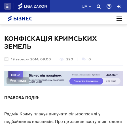
UA
БІЗНЕС
КОНФІСКАЦІЯ КРИМСЬКИХ
ЗЕМЕЛЬ
19 вересня 2014, 09:00
290
0
Реклама
ПРАВОВА ПОДІЯ:
Радмін Криму планує вилучати сільгоспземлі у
недбайливих власників. Про це заявив заступник голови