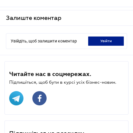
Залиште коментар
Увійдіть, щоб залишити коментар
увійти
Читайте нас в соцмережах.
Підпишіться, щоб бути в курсі усіх бізнес-новин.