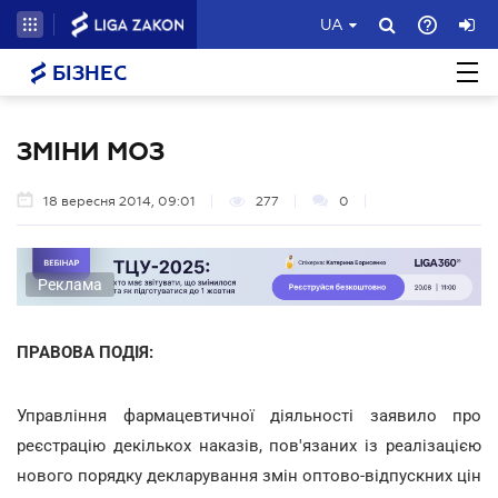
UA
БІЗНЕС
ЗМІНИ МОЗ
18 вересня 2014, 09:01
277
0
Реклама
ПРАВОВА ПОДІЯ:
Управління фармацевтичної діяльності заявило про
реєстрацію декількох наказів, пов'язаних із реалізацією
нового порядку декларування змін оптово-відпускних цін