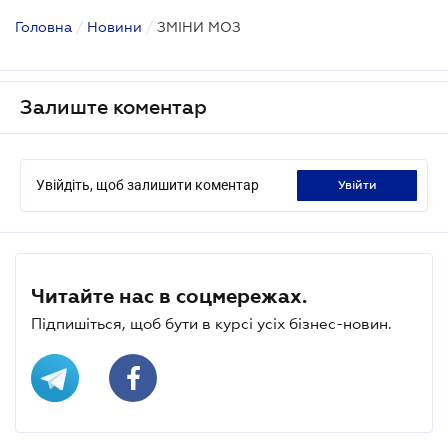
Головна
/
Новини
/
ЗМІНИ МОЗ
Залиште коментар
Увійдіть, щоб залишити коментар
увійти
Читайте нас в соцмережах.
Підпишіться, щоб бути в курсі усіх бізнес-новин.