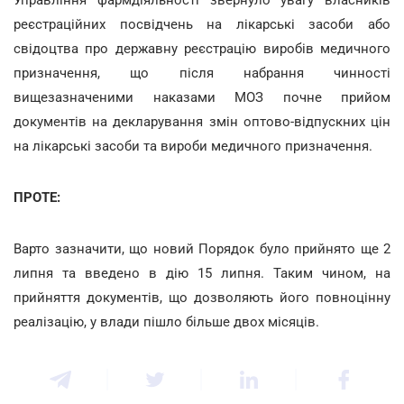
реєстраційних посвідчень на лікарські засоби або
свідоцтва про державну реєстрацію виробів медичного
призначення, що після набрання чинності
вищезазначеними наказами МОЗ почне прийом
документів на декларування змін оптово-відпускних цін
на лікарські засоби та вироби медичного призначення.
ПРОТЕ:
Варто зазначити, що новий Порядок було прийнято ще 2
липня та введено в дію 15 липня. Таким чином, на
прийняття документів, що дозволяють його повноцінну
реалізацію, у влади пішло більше двох місяців.