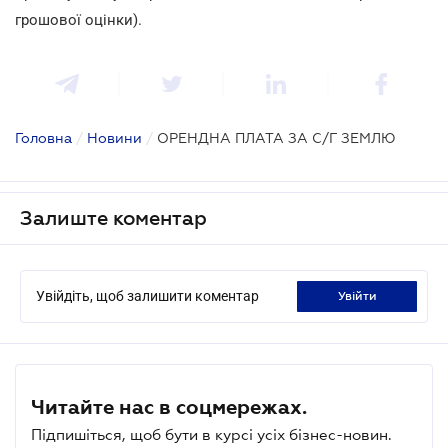
грошової оцінки).
Головна
/
Новини
/
ОРЕНДНА ПЛАТА ЗА С/Г ЗЕМЛЮ
Залиште коментар
Увійдіть, щоб залишити коментар
увійти
Читайте нас в соцмережах.
Підпишіться, щоб бути в курсі усіх бізнес-новин.