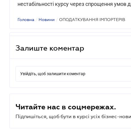
нестабільності курсу через спрощення умов д
Головна
/
Новини
/
ОПОДАТКУВАННЯ ІМПОРТЕРІВ
Залиште коментар
Увійдіть, щоб залишити коментар
Читайте нас в соцмережах.
Підпишіться, щоб бути в курсі усіх бізнес-нови