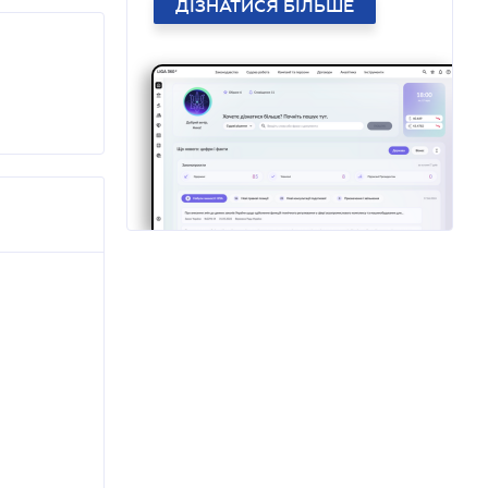
ДІЗНАТИСЯ БІЛЬШЕ