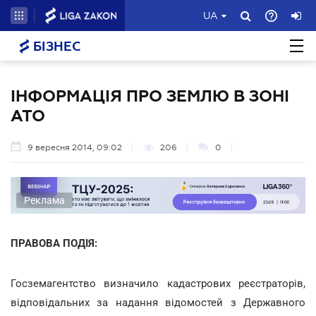
UA
БІЗНЕС
ІНФОРМАЦІЯ ПРО ЗЕМЛЮ В ЗОНІ
АТО
9 вересня 2014, 09:02
206
0
Реклама
ПРАВОВА ПОДІЯ:
Госземагентство визначило кадастрових реєстраторів,
відповідальних за надання відомостей з Державного