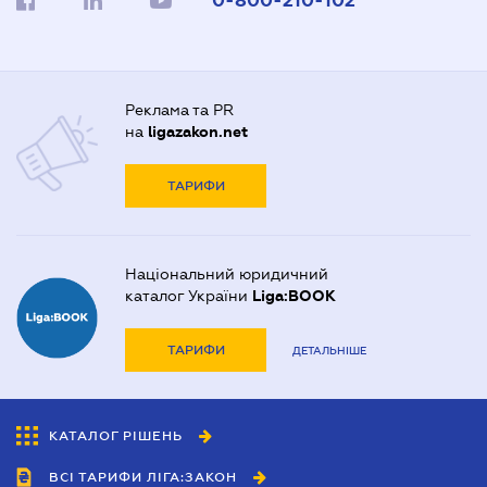
0-800-210-102
Реклама та PR
на
ligazakon.net
ТАРИФИ
Національний юридичний
каталог України
Liga:BOOK
ТАРИФИ
ДЕТАЛЬНІШЕ
КАТАЛОГ РІШЕНЬ
ВСІ ТАРИФИ ЛІГА:ЗАКОН