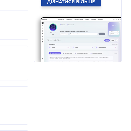
ДІЗНАТИСЯ БІЛЬШЕ