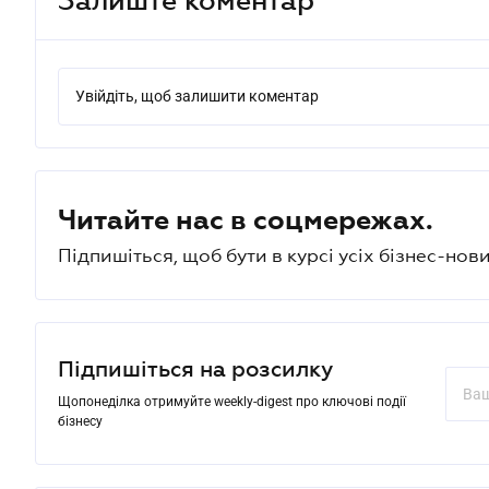
Увійдіть, щоб залишити коментар
Читайте нас в соцмережах.
Підпишіться, щоб бути в курсі усіх бізнес-нови
Підпишіться на розсилку
Щопонеділка отримуйте weekly-digest про ключові події
бізнесу