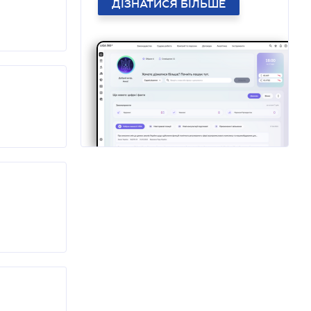
ДІЗНАТИСЯ БІЛЬШЕ