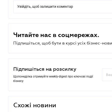
Увійдіть, щоб залишити коментар
Читайте нас в соцмережах.
Підпишіться, щоб бути в курсі усіх бізнес-нови
Підпишіться на розсилку
Щопонеділка отримуйте weekly-digest про ключові події
бізнесу
Схожі новини