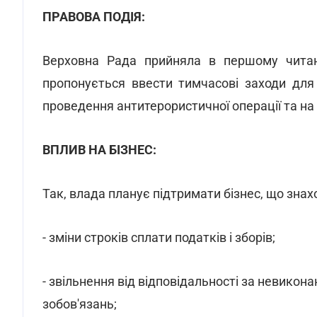
ПРАВОВА ПОДІЯ:
Верховна Рада прийняла в першому чита
пропонується ввести тимчасові заходи для 
проведення антитерористичної операції та на 
ВПЛИВ НА БІЗНЕС:
Так, влада планує підтримати бізнес, що знах
- зміни строків сплати податків і зборів;
- звільнення від відповідальності за невико
зобов'язань;