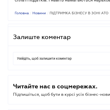
Головна
/
Новини
/
ПІДТРИМКА БІЗНЕСУ В ЗОНІ АТО
Залиште коментар
Увійдіть, щоб залишити коментар
Читайте нас в соцмережах.
Підпишіться, щоб бути в курсі усіх бізнес-нови