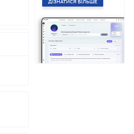
ДІЗНАТИСЯ БІЛЬШЕ