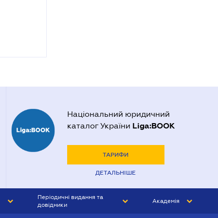
Національний юридичний
Liga:BOOK
каталог України
ТАРИФИ
ДЕТАЛЬНІШЕ
Періодичні видання та
Академія
довідники