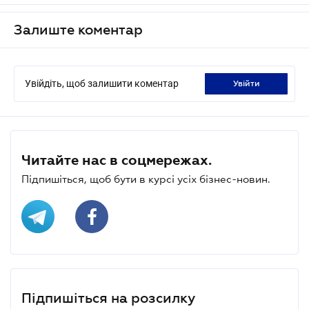
Залиште коментар
Увійдіть, щоб залишити коментар
увійти
Читайте нас в соцмережах.
Підпишіться, щоб бути в курсі усіх бізнес-новин.
Підпишіться на розсилку