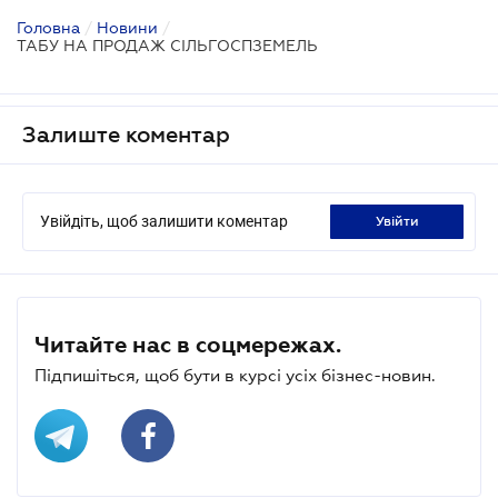
Головна
/
Новини
/
ТАБУ НА ПРОДАЖ СІЛЬГОСПЗЕМЕЛЬ
Залиште коментар
Увійдіть, щоб залишити коментар
увійти
Читайте нас в соцмережах.
Підпишіться, щоб бути в курсі усіх бізнес-новин.