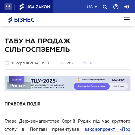
UA
БІЗНЕС
ТАБУ НА ПРОДАЖ
СІЛЬГОСПЗЕМЕЛЬ
15 серпня 2014, 09:01
287
0
Реклама
ПРАВОВА ПОДІЯ:
Глава Держземагентства Сергій Рудик під час круглого
столу в Полтаві презентував
законопроект «Про