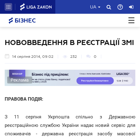
UA
БІЗНЕС
НОВОВВЕДЕННЯ В РЕЄСТРАЦІЇ ЗМІ
14 серпня 2014, 09:02
232
0
Реклама
ПРАВОВА ПОДІЯ:
З 11 серпня Укрпошта спільно з Державною
реєстраційною службою України надає новий сервіс для
споживачів - державна реєстрація засобу масової