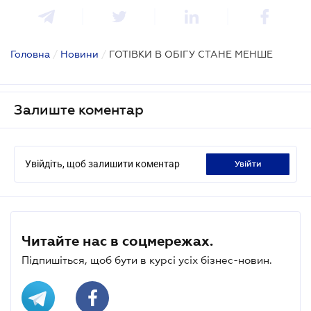
Головна
/
Новини
/
ГОТІВКИ В ОБІГУ СТАНЕ МЕНШЕ
Залиште коментар
Увійдіть, щоб залишити коментар
увійти
Читайте нас в соцмережах.
Підпишіться, щоб бути в курсі усіх бізнес-новин.