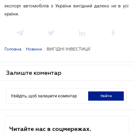
експорт автомобілів з України вигідний далеко не в усі
країни.
Головна
/
Новини
/
ВИГІДНІ ІНВЕСТИЦІЇ
Залиште коментар
Увійдіть, щоб залишити коментар
увійти
Читайте нас в соцмережах.