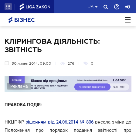
UA
БІЗНЕС
КЛІРИНГОВА ДІЯЛЬНІСТЬ:
ЗВІТНІСТЬ
30 липня 2014, 09:00
276
0
Реклама
ПРАВОВА ПОДІЯ:
НКЦПФР
рішенням від 24.06.2014 № 806
внесла зміни до
Положення про порядок подання звітності про