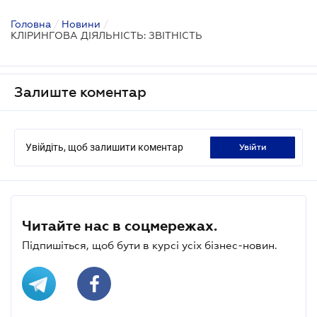
Головна
/
Новини
/
КЛІРИНГОВА ДІЯЛЬНІСТЬ: ЗВІТНІСТЬ
Залиште коментар
Увійдіть, щоб залишити коментар
увійти
Читайте нас в соцмережах.
Підпишіться, щоб бути в курсі усіх бізнес-новин.