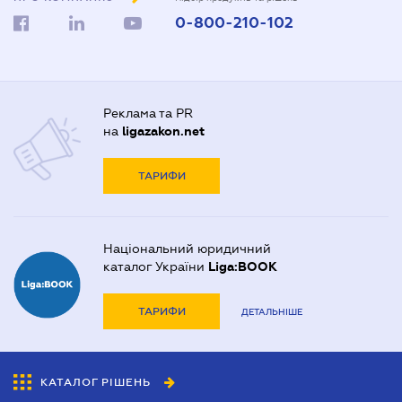
0-800-210-102
Реклама та PR
на
ligazakon.net
ТАРИФИ
Національний юридичний
каталог України
Liga:BOOK
ТАРИФИ
ДЕТАЛЬНІШЕ
КАТАЛОГ РІШЕНЬ