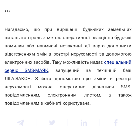
***
Нагадаємо, що при вирішенні будь-яких земельних
питань контроль з метою оперативної реакції на будь-які
помилки або навмисні незаконні дії варто доповнити
відстеженням змін в реєстрі нерухомості за допомогою
електронних засобів. Таку можливість надає
спеціальний
сервіс SMS-МАЯК
, запущений на технічній базі
ЛІГА:ЗАКОН. З його допомогою про зміни в реєстрі
нерухомості можна оперативно дізнатися SMS-
повідомленням, електронним листом, а також
повідомленням в кабінеті користувача.