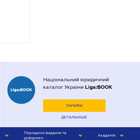
Національний юридичний
Liga:BOOK
каталог України
ТАРИФИ
ДЕТАЛЬНІШЕ
Періодичні видання та
Академія
довідники