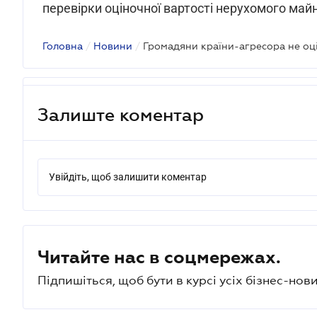
перевірки оціночної вартості нерухомого майн
Головна
/
Новини
/
Громадяни країни-агресора не оц
Залиште коментар
Увійдіть, щоб залишити коментар
Читайте нас в соцмережах.
Підпишіться, щоб бути в курсі усіх бізнес-нови