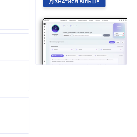
ДІЗНАТИСЯ БІЛЬШЕ