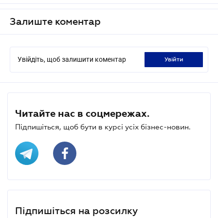
Залиште коментар
Увійдіть, щоб залишити коментар
увійти
Читайте нас в соцмережах.
Підпишіться, щоб бути в курсі усіх бізнес-новин.
Підпишіться на розсилку