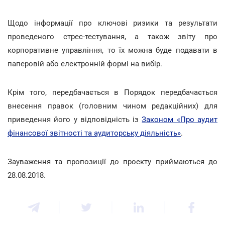
Щодо інформації про ключові ризики та результати
проведеного стрес-тестування, а також звіту про
корпоративне управління, то їх можна буде подавати в
паперовій або електронній формі на вибір.
Крім того, передбачається в Порядок передбачається
внесення правок (головним чином редакційних) для
приведення його у відповідність із
Законом «Про аудит
фінансової звітності та аудиторську діяльність»
.
Зауваження та пропозиції до проекту приймаються до
28.08.2018.