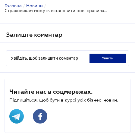
Головна
/
Новини
/
Страховикам можуть встановити нові правила подання звітності
Залиште коментар
Увійдіть, щоб залишити коментар
увійти
Читайте нас в соцмережах.
Підпишіться, щоб бути в курсі усіх бізнес-новин.