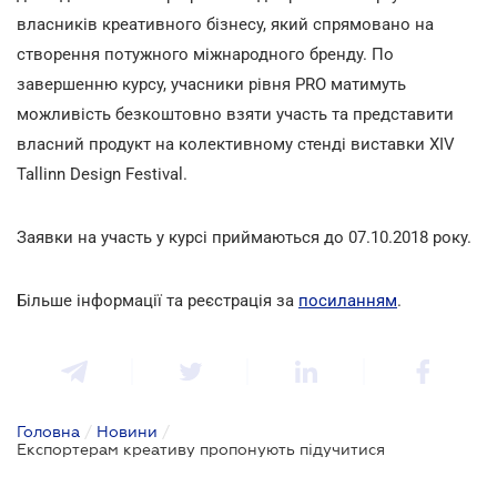
власників креативного бізнесу, який спрямовано на
створення потужного міжнародного бренду. По
завершенню курсу, учасники рівня PRO матимуть
можливість безкоштовно взяти участь та представити
власний продукт на колективному стенді виставки XIV
Tallinn Design Festival.
Заявки на участь у курсі приймаються до 07.10.2018 року.
Більше інформації та реєстрація за
посиланням
.
Головна
/
Новини
/
Експортерам креативу пропонують підучитися