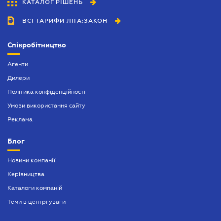
КАТАЛОГ РІШЕНЬ
ВСІ ТАРИФИ ЛІГА:ЗАКОН
Співробітництво
Агенти
Дилери
Політика конфіденційності
Умови використання сайту
Реклама
Блог
Новини компанії
Керівництва
Каталоги компаній
Теми в центрі уваги