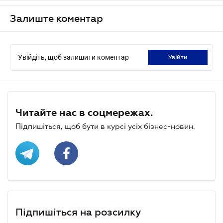
Залиште коментар
Увійдіть, щоб залишити коментар
увійти
Читайте нас в соцмережах.
Підпишіться, щоб бути в курсі усіх бізнес-новин.
Підпишіться на розсилку