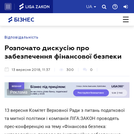
UA
БІЗНЕС
Відповідальність
Розпочато дискусію про
забезпечення фінансової безпеки
13 вересня 2018, 11:37
300
0
Реклама
13 вересня Комітет Верховної Ради з питань податкової
та митної політики і компанія ЛІГА:ЗАКОН проводять
прес-конференцію на тему «Фінансова безпека: