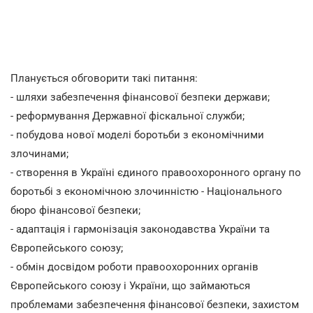
Планується обговорити такі питання:
- шляхи забезпечення фінансової безпеки держави;
- реформування Державної фіскальної служби;
- побудова нової моделі боротьби з економічними
злочинами;
- створення в Україні єдиного правоохоронного органу по
боротьбі з економічною злочинністю - Національного
бюро фінансової безпеки;
- адаптація і гармонізація законодавства України та
Європейського союзу;
- обмін досвідом роботи правоохоронних органів
Європейського союзу і України, що займаються
проблемами забезпечення фінансової безпеки, захистом