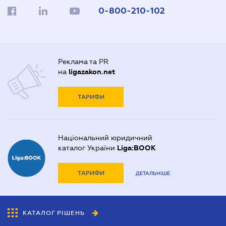
0-800-210-102
Реклама та PR
на
ligazakon.net
ТАРИФИ
Національний юридичний
каталог України
Liga:BOOK
ТАРИФИ
ДЕТАЛЬНІШЕ
КАТАЛОГ РІШЕНЬ