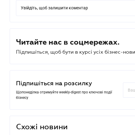
Увійдіть, щоб залишити коментар
Читайте нас в соцмережах.
Підпишіться, щоб бути в курсі усіх бізнес-нови
Підпишіться на розсилку
Щопонеділка отримуйте weekly-digest про ключові події
бізнесу
Схожі новини