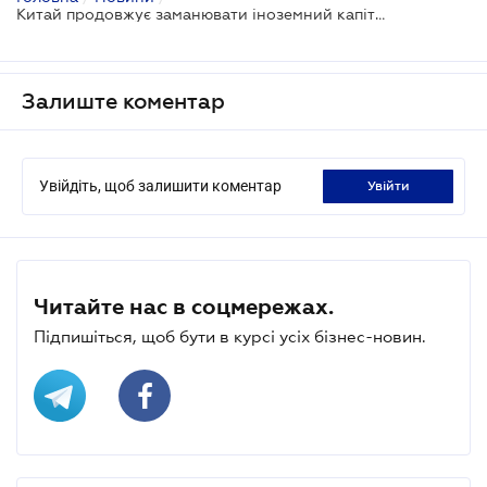
Китай продовжує заманювати іноземний капітал
Залиште коментар
Увійдіть, щоб залишити коментар
увійти
Читайте нас в соцмережах.
Підпишіться, щоб бути в курсі усіх бізнес-новин.