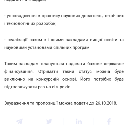
- упровадження в практику наукових досягнень, технічних
і технологічних розробок;
- реалізації разом з іншими закладами вищої освіти та
науковими установами спільних програм.
Таким закладам планується надавати базове державне
фінансування. Отримати такий статус можна буде
виключно на конкурсній основі. Його потрібно буде
підтверджувати раз на сім років.
Зауваження та пропозиції можна подати до 26.10.2018.