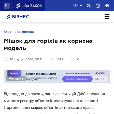
UA
БІЗНЕС
Власність, оренда
Мішок для горіхів як корисна
модель
10 грудня 2018, 08:11
1549
0
Реклама
Відповідно до закону, однією з функцій ДФС є ведення
митного реєстру об'єктів інтелектуальної власності
(торговельних марок, об'єктів авторського права,