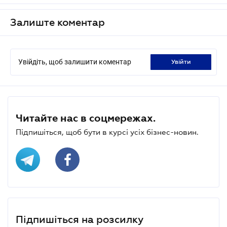
Залиште коментар
Увійдіть, щоб залишити коментар
увійти
Читайте нас в соцмережах.
Підпишіться, щоб бути в курсі усіх бізнес-новин.
Підпишіться на розсилку