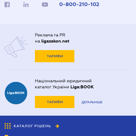
0-800-210-102
Реклама та PR
на
ligazakon.net
ТАРИФИ
Національний юридичний
каталог України
Liga:BOOK
ТАРИФИ
ДЕТАЛЬНІШЕ
КАТАЛОГ РІШЕНЬ