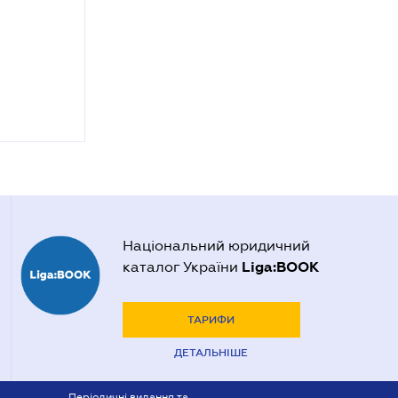
Національний юридичний
Liga:BOOK
каталог України
ТАРИФИ
ДЕТАЛЬНІШЕ
Періодичні видання та