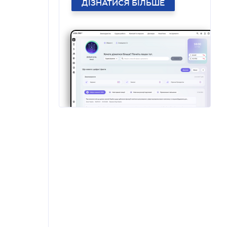
ДІЗНАТИСЯ БІЛЬШЕ