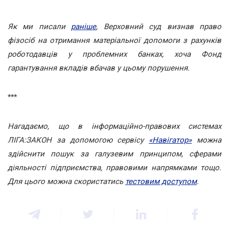
Як ми писали
раніше
, Верховний суд визнав право
фізосіб на отримання матеріальної допомоги з рахунків
роботодавців у проблемних банках, хоча Фонд
гарантування вкладів вбачав у цьому порушення.
***
Нагадаємо, що в інформаційно-правових системах
ЛІГА:ЗАКОН за допомогою сервісу
«Навігатор»
можна
здійснити пошук за галузевим принципом, сферами
діяльності підприємства, правовими напрямками тощо.
Для цього можна скористатись
тестовим доступом
.