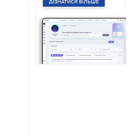
ДІЗНАТИСЯ БІЛЬШЕ