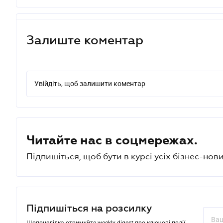
Залиште коментар
Увійдіть, щоб залишити коментар
Читайте нас в соцмережах.
Підпишіться, щоб бути в курсі усіх бізнес-нови
Підпишіться на розсилку