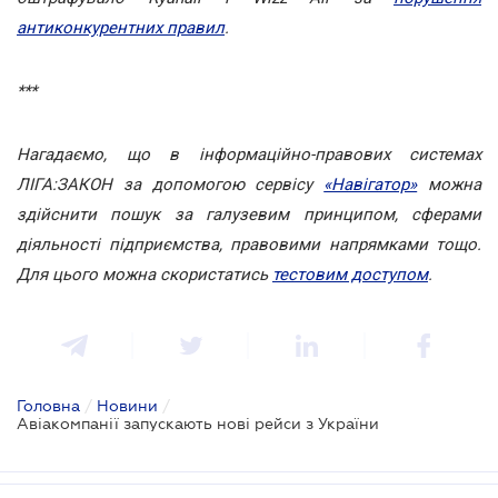
антиконкурентних правил
.
***
Нагадаємо, що в інформаційно-правових системах
ЛІГА:ЗАКОН за допомогою сервісу
«Навігатор»
можна
здійснити пошук за галузевим принципом, сферами
діяльності підприємства, правовими напрямками тощо.
Для цього можна скористатись
тестовим доступом
.
Головна
/
Новини
/
Авіакомпанії запускають нові рейси з України