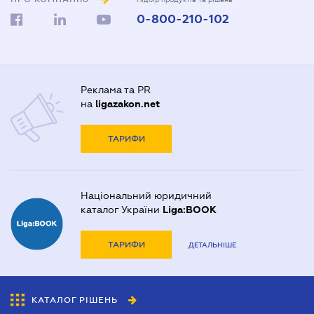
0-800-210-102
Реклама та PR
на
ligazakon.net
ТАРИФИ
Національний юридичний
каталог України
Liga:BOOK
ТАРИФИ
ДЕТАЛЬНІШЕ
КАТАЛОГ РІШЕНЬ