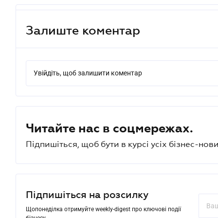
Залиште коментар
Увійдіть, щоб залишити коментар
Читайте нас в соцмережах.
Підпишіться, щоб бути в курсі усіх бізнес-нови
Підпишіться на розсилку
Щопонеділка отримуйте weekly-digest про ключові події