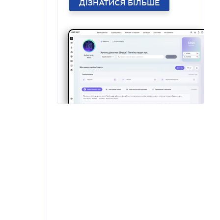
ДІЗНАТИСЯ БІЛЬШЕ