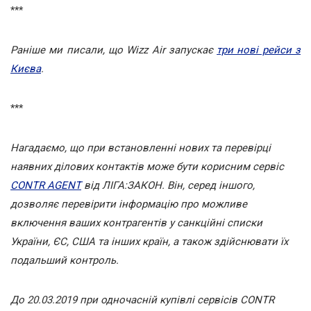
***
Раніше ми писали, що Wizz Air запускає
три нові рейси з
Києва
.
***
Нагадаємо, що при встановленні нових та перевірці
наявних ділових контактів може бути корисним сервіс
CONTR AGENT
від ЛІГА:ЗАКОН. Він, серед іншого,
дозволяє перевірити інформацію про можливе
включення ваших контрагентів у санкційні списки
України, ЄС, США та інших країн, а також здійснювати їх
подальший контроль.
До 20.03.2019 при одночасній купівлі сервісів CONTR