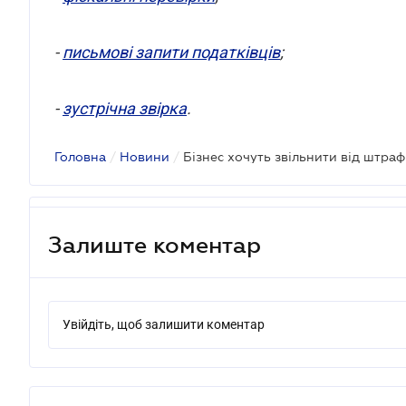
-
письмові запити податківців
;
-
зустрічна звірка
.
Головна
/
Новини
/
Залиште коментар
Увійдіть, щоб залишити коментар