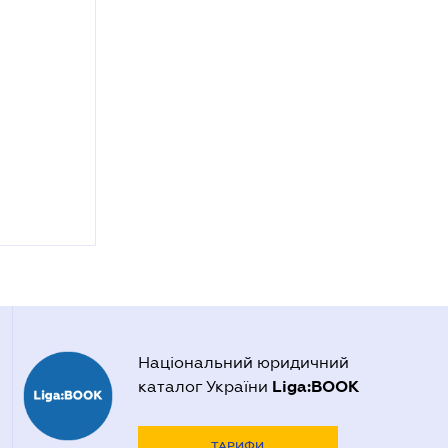
Національний юридичний
Liga:BOOK
каталог України
ТАРИФИ