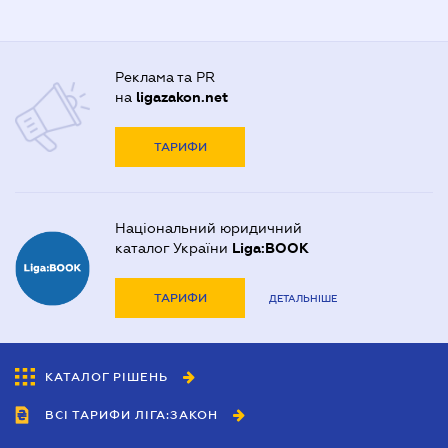
Реклама та PR
на
ligazakon.net
ТАРИФИ
Національний юридичний
каталог України
Liga:BOOK
ТАРИФИ
ДЕТАЛЬНІШЕ
КАТАЛОГ РІШЕНЬ
ВСІ ТАРИФИ ЛІГА:ЗАКОН