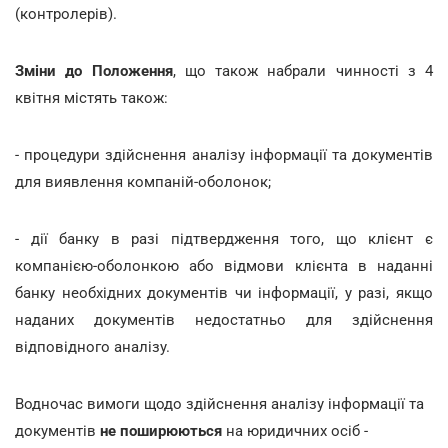
(контролерів).
Зміни до Положення
, що також набрали чинності з 4
квітня містять також:
- процедури здійснення аналізу інформації та документів
для виявлення компаній-оболонок;
- дії банку в разі підтвердження того, що клієнт є
компанією-оболонкою або відмови клієнта в наданні
банку необхідних документів чи інформації, у разі, якщо
наданих документів недостатньо для здійснення
відповідного аналізу.
Водночас вимоги щодо здійснення аналізу інформації та
документів
не поширюються
на юридичних осіб -