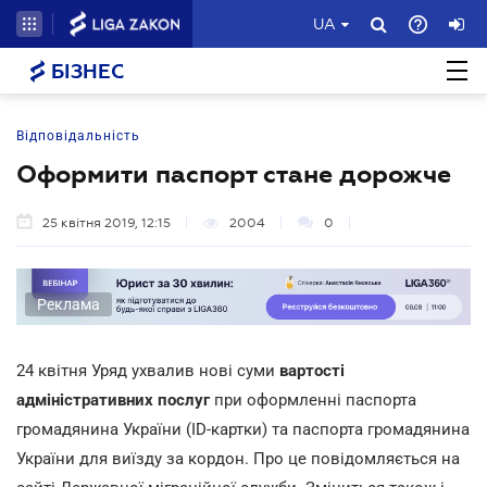
UA
БІЗНЕС
Відповідальність
Оформити паспорт стане дорожче
25 квітня 2019, 12:15
2004
0
Реклама
24 квітня Уряд ухвалив нові суми
вартості
адміністративних послуг
при оформленні паспорта
громадянина України (ID-картки) та паспорта громадянина
України для виїзду за кордон. Про це повідомляється на