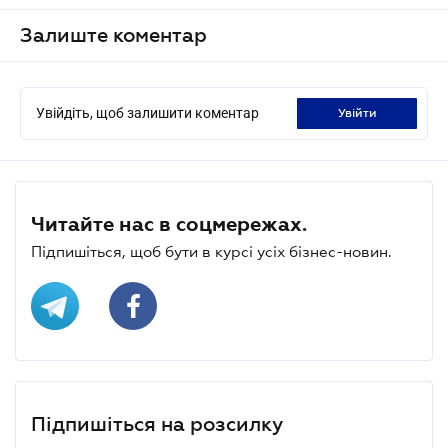
Залиште коментар
Увійдіть, щоб залишити коментар
увійти
Читайте нас в соцмережах.
Підпишіться, щоб бути в курсі усіх бізнес-новин.
Підпишіться на розсилку