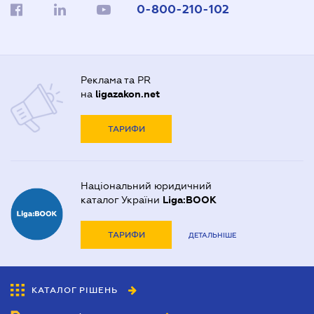
0-800-210-102
Реклама та PR
на
ligazakon.net
ТАРИФИ
Національний юридичний
каталог України
Liga:BOOK
ТАРИФИ
ДЕТАЛЬНІШЕ
КАТАЛОГ РІШЕНЬ