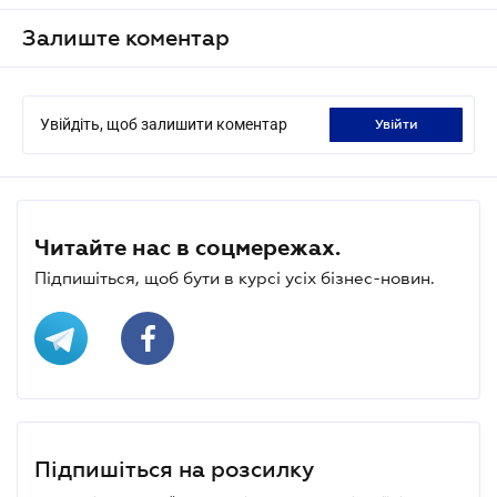
Залиште коментар
Увійдіть, щоб залишити коментар
увійти
Читайте нас в соцмережах.
Підпишіться, щоб бути в курсі усіх бізнес-новин.
Підпишіться на розсилку