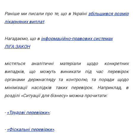
Раніше ми писали про те, що в Україні
збільшився розмір
лікарняних виплат
.
Нагадаємо, що в
інформаційно-правових системах
ЛІГА:ЗАКОН
містяться аналітичні матеріали щодо конкретних
випадків, що можуть виникати під час перевірок
органами держнагляду та контролю, та поради щодо
мінімізації наслідків таких перевірок. Наприклад, в
розділі «Ситуації для бізнесу» можна прочитати:
-
«Трудові перевірки»
;
-
«Фіскальні перевірки»
.