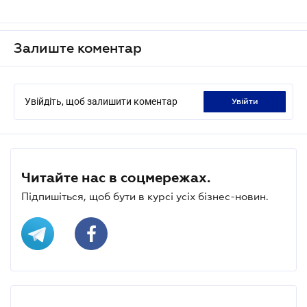
Залиште коментар
Увійдіть, щоб залишити коментар
увійти
Читайте нас в соцмережах.
Підпишіться, щоб бути в курсі усіх бізнес-новин.