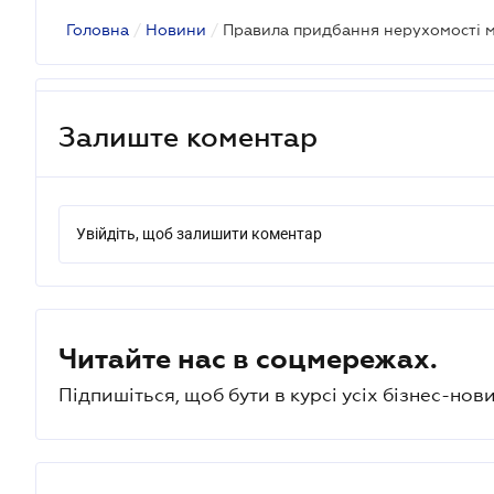
Головна
/
Новини
/
Правила придбання нерухомості 
Залиште коментар
Увійдіть, щоб залишити коментар
Читайте нас в соцмережах.
Підпишіться, щоб бути в курсі усіх бізнес-нови