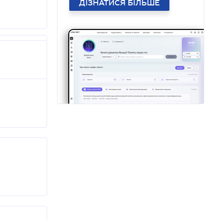
ДІЗНАТИСЯ БІЛЬШЕ