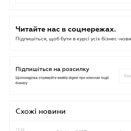
Читайте нас в соцмережах.
Підпишіться, щоб бути в курсі усіх бізнес-нови
Підпишіться на розсилку
Щопонеділка отримуйте weekly-digest про ключові події
бізнесу
Схожі новини
15.44