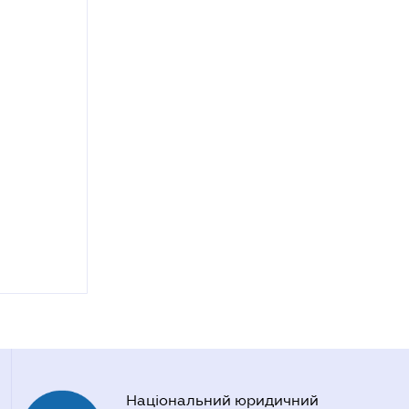
Національний юридичний