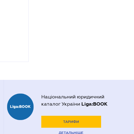
Національний юридичний
Liga:BOOK
каталог України
ТАРИФИ
ДЕТАЛЬНІШЕ