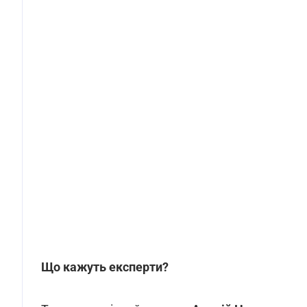
Що кажуть експерти?