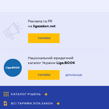
Реклама та PR
на
ligazakon.net
ТАРИФИ
Національний юридичний
каталог України
Liga:BOOK
ТАРИФИ
ДЕТАЛЬНІШЕ
КАТАЛОГ РІШЕНЬ
ВСІ ТАРИФИ ЛІГА:ЗАКОН