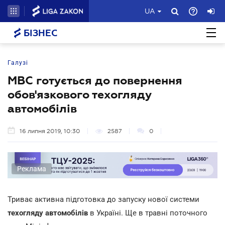
UA
БІЗНЕС
Галузі
МВС готується до повернення
обов'язкового техогляду
автомобілів
16 липня 2019, 10:30
2587
0
Реклама
Триває активна підготовка до запуску нової системи
техогляду автомобілів
в Україні. Ще в травні поточного