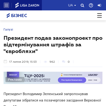
UA
БІЗНЕС
Галузі
Президент подав законопроект про
відтермінування штрафів за
"євробляхи"
17 липня 2019, 15:53
962
0
Реклама
Президент Володимир Зеленський запропонував
депутатам зібратися на позачергове засідання Верховної