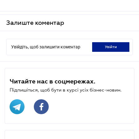
Залиште коментар
Увійдіть, щоб залишити коментар
увійти
Читайте нас в соцмережах.
Підпишіться, щоб бути в курсі усіх бізнес-новин.